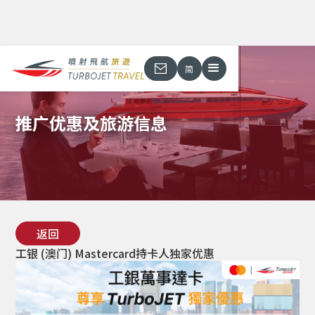
简
推广优惠及旅游信息
返回
工银 (澳门) Mastercard持卡人独家优惠