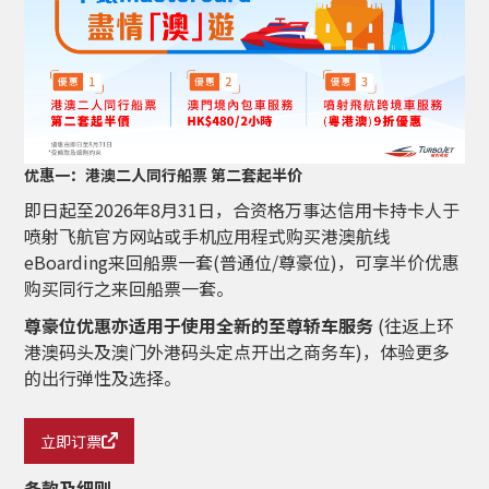
优惠一：港澳二人同行船票 第二套起半价
即日起至2026年8月31日，合资格万事达信用卡持卡人于
喷射飞航官方网站或手机应用程式购买港澳航线
eBoarding来回船票一套(普通位/尊豪位)，可享半价优惠
购买同行之来回船票一套。
尊豪位优惠亦适用于使用全新的至尊轿车服务
(往返上环
港澳码头及澳门外港码头定点开出之商务车)，体验更多
的出行弹性及选择。
立即订票
条款及细则