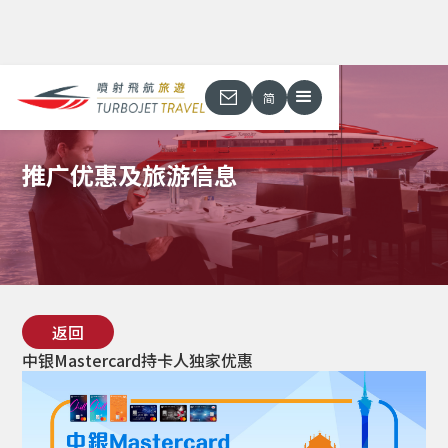
简
推广优惠及旅游信息
返回
中银Mastercard持卡人独家优惠