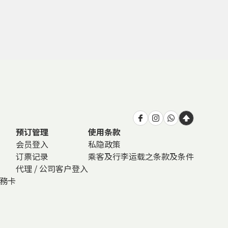
预订管理
使用条款
会员登入
私隐政策
订票记录
乘客及行李运载之条款及条件
代理 / 公司客户登入
商務卡