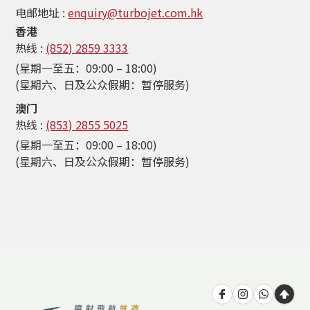
电邮地址 :
enquiry@turbojet.com.hk
香港
热线 :
(852) 2859 3333
(星期一至五：09:00 – 18:00)
(星期六、日及公众假期：暂停服务)
澳门
热线 :
(853) 2855 5025
(星期一至五：09:00 – 18:00)
(星期六、日及公众假期：暂停服务)