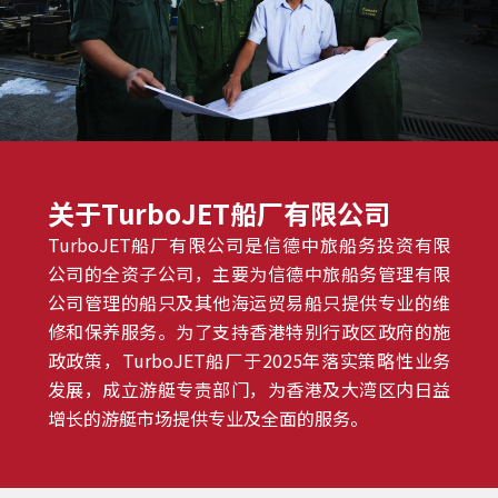
关于TurboJET船厂有限公司
TurboJET船厂有限公司是信德中旅船务投资有限
公司的全资子公司，主要为信德中旅船务管理有限
公司管理的船只及其他海运贸易船只提供专业的维
修和保养服务。为了支持香港特别行政区政府的施
政政策，TurboJET船厂于2025年落实策略性业务
发展，成立游艇专责部门，为香港及大湾区内日益
增长的游艇市场提供专业及全面的服务。