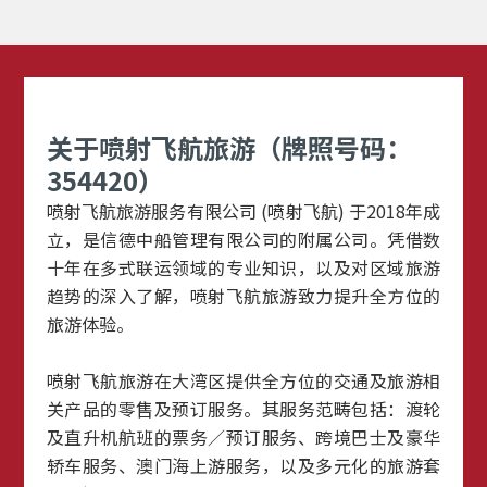
关于喷射飞航旅游（牌照号码：
354420）
喷射飞航旅游服务有限公司 (喷射飞航) 于2018年成
立，是信德中船管理有限公司的附属公司。凭借数
十年在多式联运领域的专业知识，以及对区域旅游
趋势的深入了解，喷射飞航旅游致力提升全方位的
旅游体验。
喷射飞航旅游在大湾区提供全方位的交通及旅游相
关产品的零售及预订服务。其服务范畴包括：渡轮
及直升机航班的票务／预订服务、跨境巴士及豪华
轿车服务、澳门海上游服务，以及多元化的旅游套