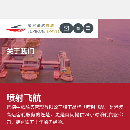
简
关于我们
喷射飞航
信德中旅船务管理有限公司旗下品牌「喷射飞航」是港澳
高速客轮服务的翘楚，更是首间提供24小时渡轮的船公
司，拥有逾五十年船务经验。