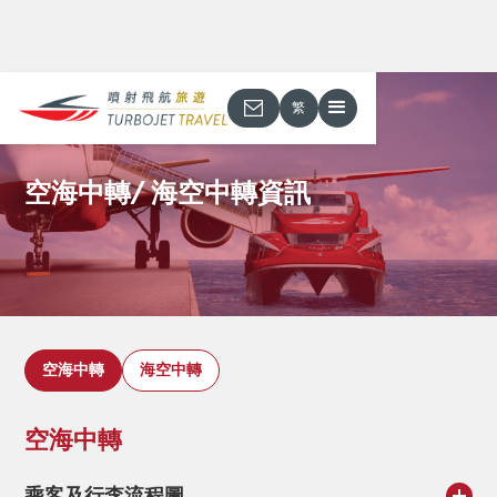
繁
空海中轉/ 海空中轉資訊
空海中轉
海空中轉
空海中轉