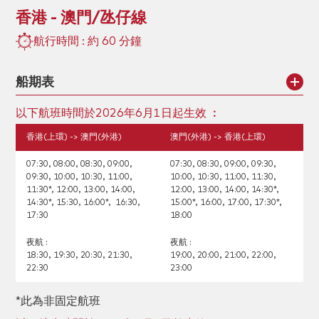
香港 - 澳門/氹仔線
航行時間 : 約 60 分鐘
船期表
以下航班時間於2026年6月1日起生效 ︰
香港(上環) -> 澳門(外港)
澳門(外港) -> 香港(上環)
07:30, 08:00, 08:30, 09:00,
07:30, 08:30, 09:00, 09:30,
09:30, 10:00, 10:30, 11:00,
10:00, 10:30, 11:00, 11:30,
11:30*, 12:00, 13:00, 14:00,
12:00, 13:00, 14:00, 14:30*,
14:30*, 15:30, 16:00*, 16:30,
15:00*, 16:00, 17:00, 17:30*,
17:30
18:00
夜航 :
夜航 :
18:30, 19:30, 20:30, 21:30,
19:00, 20:00, 21:00, 22:00,
22:30
23:00
*此為非固定航班