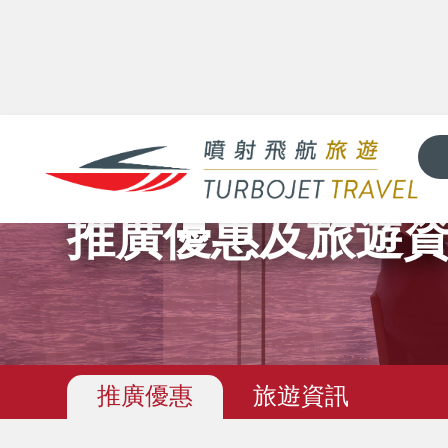
推廣優惠及旅遊
推廣優惠
旅遊資訊