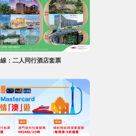
場線：二人同行酒店套票