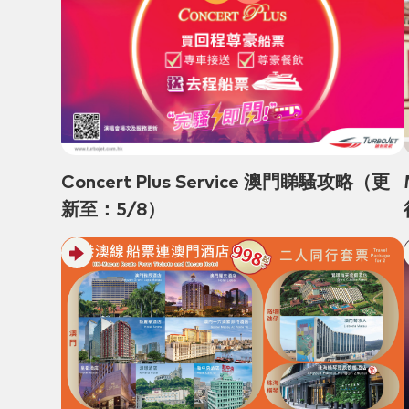
Concert Plus Service 澳門睇騷攻略（更
新至：5/8）