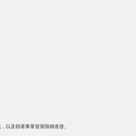
戰，以及朝著事業發展階梯進發。