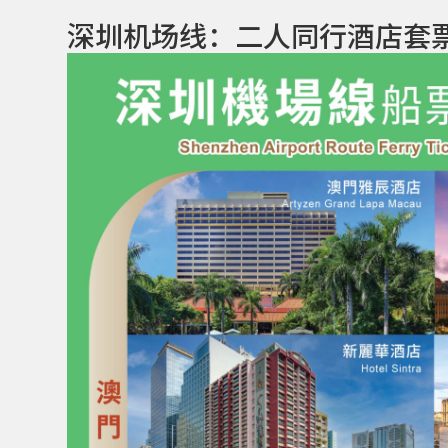
深圳机场线：二人同行酒店套