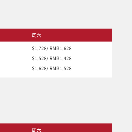
周六
$1,728/ RMB1,628
$1,528/ RMB1,428
$1,628/ RMB1,528
周六