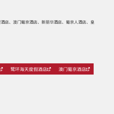
天度假酒店、澳门葡京酒店、新丽华酒店、葡京人酒店、皇
鹭环海天度假酒店
澳门葡京酒店