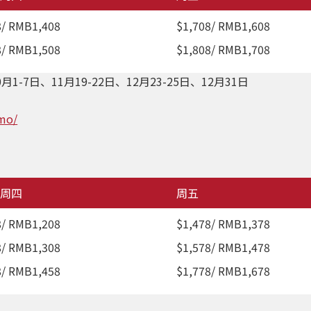
8/ RMB1,408
$1,708/ RMB1,608
8/ RMB1,508
$1,808/ RMB1,708
月1-7日、11月19-22日、12月23-25日、12月31日
.mo/
周四
周五
8/ RMB1,208
$1,478/ RMB1,378
8/ RMB1,308
$1,578/ RMB1,478
8/ RMB1,458
$1,778/ RMB1,678