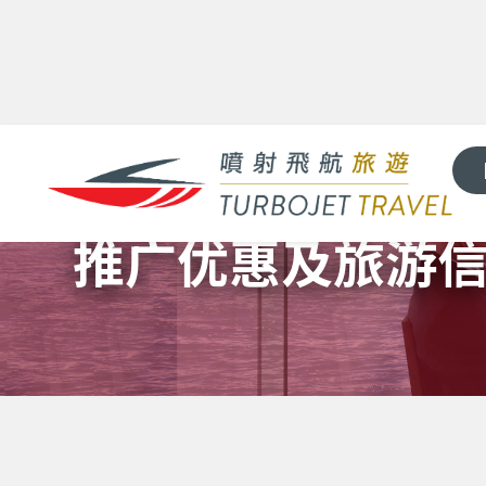
推广优惠及旅游