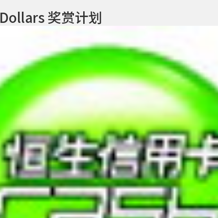
llars 奖赏计划