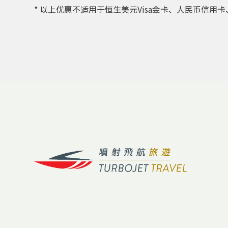
* 以上优惠不适用于恒生美元Visa金卡、人民币信用卡