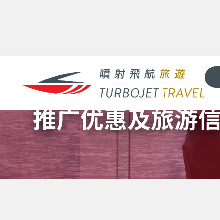
推广优惠及旅游