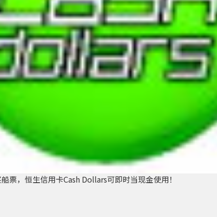
恒生信用卡Cash Dollars可即时当现金使用！