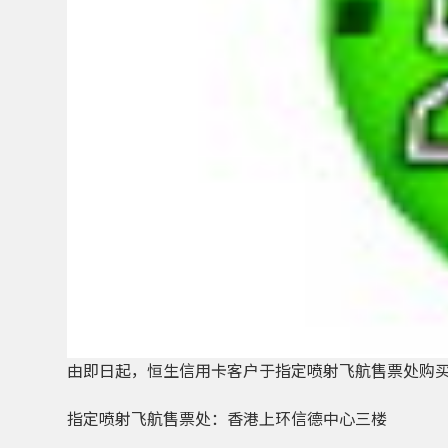
由即日起，恒生信用卡客户于指定喷射飞航售票处购买船票，
指定喷射飞航售票处：香港上环信德中心三楼