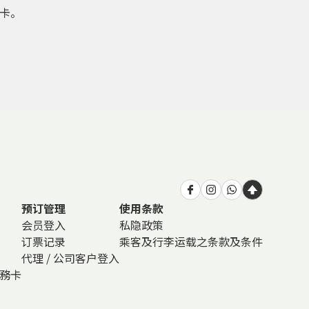
享卡。
预订管理
使用条款
会员登入
私隐政策
订票记录
乘客及行李运载之条款及条件
代理 / 公司客户登入
商務卡