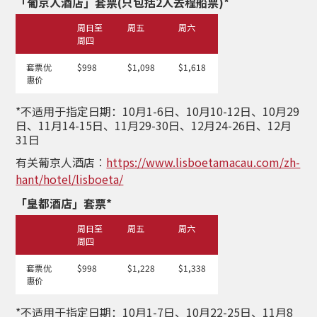
「葡京人酒店」套票(只包括2人去程船票)*
周日至
周五
周六
周四
套票优
$998
$1,098
$1,618
惠价
*不适用于指定日期：10月1-6日、10月10-12日、10月29
日、11月14-15日、11月29-30日、12月24-26日、12月
31日
有关葡京人酒店︰
https://www.lisboetamacau.com/zh-
hant/hotel/lisboeta/
「皇都酒店」套票*
周日至
周五
周六
周四
套票优
$998
$1,228
$1,338
惠价
*不适用于指定日期：10月1-7日、10月22-25日、11月8