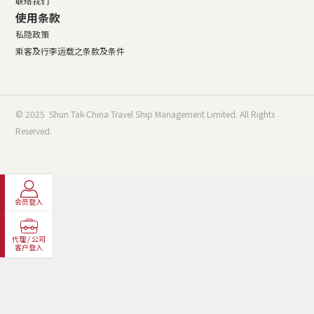
联络我们
使用条款
私隐政策
乘客及行李运载之条款及条件
© 2025 Shun Tak-China Travel Ship Management Limited. All Rights
Reserved.
会员登入
代理 / 公司
客户登入