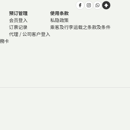
预订管理
使用条款
会员登入
私隐政策
订票记录
乘客及行李运载之条款及条件
代理 / 公司客户登入
商務卡