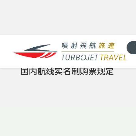
国内航线实名制购票规定